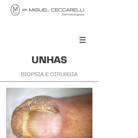
UNHAS
BIOPSIA E CIRURGIA