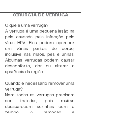
CIRURGIA DE VERRUGA
O que é uma verruga?
A verruga é uma pequena lesão na
pele causada pela infecção pelo
vírus HPV. Elas podem aparecer
em várias partes do corpo,
inclusive nas mãos, pés e unhas.
Algumas verrugas podem causar
desconforto, dor ou alterar a
aparência da região.
Quando é necessário remover uma
verruga?
Nem todas as verrugas precisam
ser tratadas, pois muitas
desaparecem sozinhas com o
tempo. A remoção é