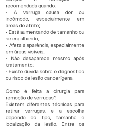
recomendada quando:
• A verruga causa dor ou
incômodo, especialmente em
áreas de atrito;
• Está aumentando de tamanho ou
se espalhando;
• Afeta a aparência, especialmente
em áreas visíveis;
• Não desaparece mesmo após
tratamento;
• Existe dúvida sobre o diagnóstico
ou risco de lesão cancerígena.
Como é feita a cirurgia para
remoção de verrugas?
Existem diferentes técnicas para
retirar verrugas, e a escolha
depende do tipo, tamanho e
localização da lesão. Entre os