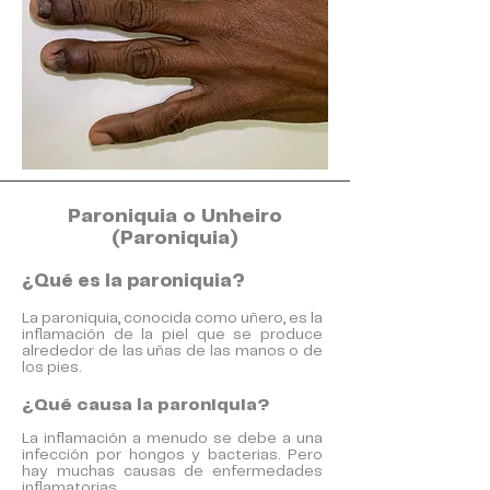
Paroniquia o Unheiro
(Paroniquia)
¿Qué es la paroniquia?
La paroniquia, conocida como uñero, es la
inflamación de la piel que se produce
alrededor de las uñas de las manos o de
los pies.
¿Qué causa la paroniquia?
La inflamación a menudo se debe a una
infección por hongos y bacterias. Pero
hay muchas causas de enfermedades
inflamatorias.