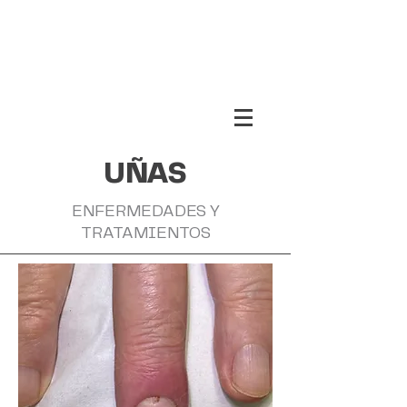
UÑAS
ENFERMEDADES Y
TRATAMIENTOS