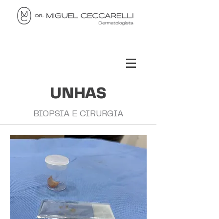
UNHAS
BIOPSIA E CIRURGIA