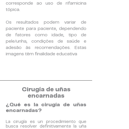
corresponde ao uso de rifamicina
tópica.
Os resultados podem variar de
paciente para paciente, dependendo
de fatores como idade, tipo de
pele/unha, condições de saúde e
adesão às recomendações. Estas
imagens têm finalidade educativa
Cirugía de uñas
encarnadas
¿Qué es la cirugía de uñas
encarnadas?
La cirugía es un procedimiento que
busca resolver definitivamente la uña