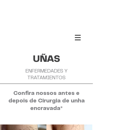
UÑAS
ENFERMEDADES Y
TRATAMIENTOS
Confira nossos antes e
depois de Cirurgia de unha
encravada*