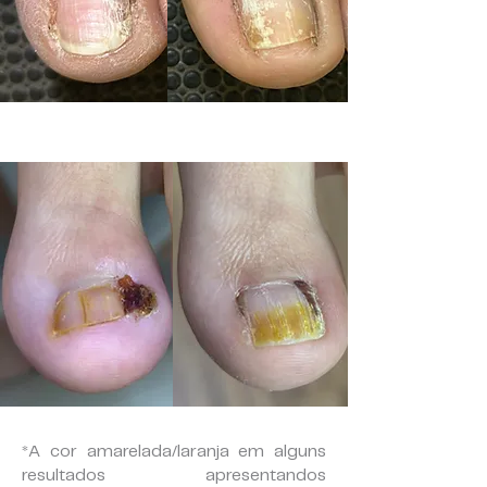
*A cor amarelada/laranja em alguns
resultados apresentandos